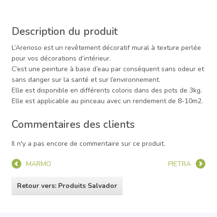
Description du produit
L’Arenoso est un revêtement décoratif mural à texture perlée
pour vos décorations d’intérieur.
C’est une peinture à base d’eau par conséquent sans odeur et
sans danger sur la santé et sur l’environnement.
Elle est disponible en différents coloris dans des pots de 3kg.
Elle est applicable au pinceau avec un rendement de 8-10m2.
Commentaires des clients
Il n'y a pas encore de commentaire sur ce produit.
MARMO
PIETRA
Retour vers: Produits Salvador