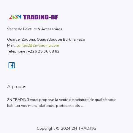
Vente de Peinture & Accessoires
Quartier Zogona. Ouagadougou Burkina Faso
Mail:
contact@2n-trading.com
Téléphone : +226 25 36 08 82
A propos
2N TRADING vous propose la vente de peinture de qualité pour
habiller vos murs, plafonds, portes et sols ...
Copyright © 2024 2N TRADING