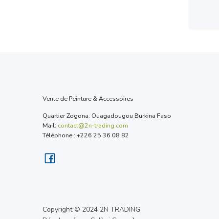
Prix 
Vente de Peinture & Accessoires
Quartier Zogona. Ouagadougou Burkina Faso
Mail:
contact@2n-trading.com
Téléphone : +226 25 36 08 82
Copyright © 2024 2N TRADING