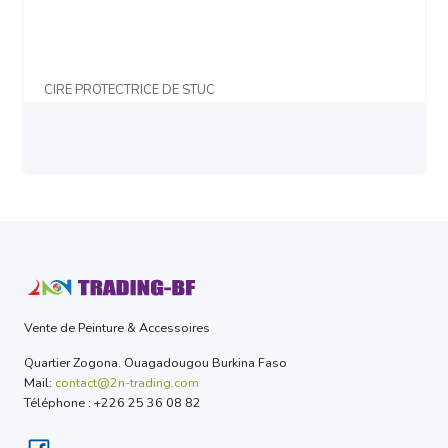
CIRE PROTECTRICE DE STUC
Prix sur demande
Vente de Peinture & Accessoires
Quartier Zogona. Ouagadougou Burkina Faso
Mail:
contact@2n-trading.com
Téléphone : +226 25 36 08 82