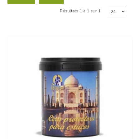
Résultats 1 à 1 sur 1