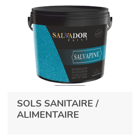
SOLS SANITAIRE /
ALIMENTAIRE