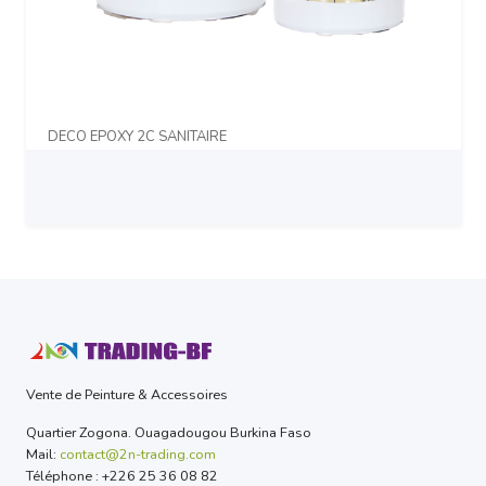
DECO EPOXY 2C SANITAIRE
Prix sur demande
Vente de Peinture & Accessoires
Quartier Zogona. Ouagadougou Burkina Faso
Mail:
contact@2n-trading.com
Téléphone : +226 25 36 08 82