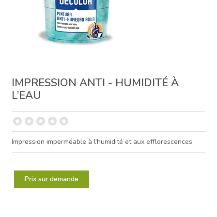
IMPRESSION ANTI - HUMIDITÉ À
L’EAU
Impression imperméable à l'humidité et aux efflorescences
Prix sur demande