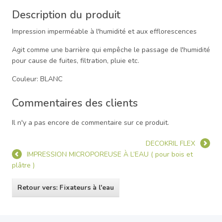
Description du produit
Impression imperméable à l'humidité et aux efflorescences
Agit comme une barrière qui empêche le passage de l'humidité
pour cause de fuites, filtration, pluie etc.
Couleur: BLANC
Commentaires des clients
Il n'y a pas encore de commentaire sur ce produit.
DECOKRIL FLEX
IMPRESSION MICROPOREUSE À L’EAU ( pour bois et
plâtre )
Retour vers: Fixateurs à l'eau