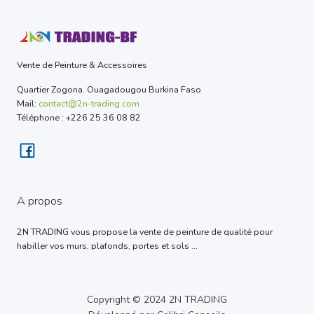
Vente de Peinture & Accessoires
Quartier Zogona. Ouagadougou Burkina Faso
Mail:
contact@2n-trading.com
Téléphone : +226 25 36 08 82
A propos
2N TRADING vous propose la vente de peinture de qualité pour
habiller vos murs, plafonds, portes et sols ...
Copyright © 2024 2N TRADING