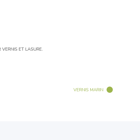
IER VERNIS ET LASURE.
VERNIS MARIN