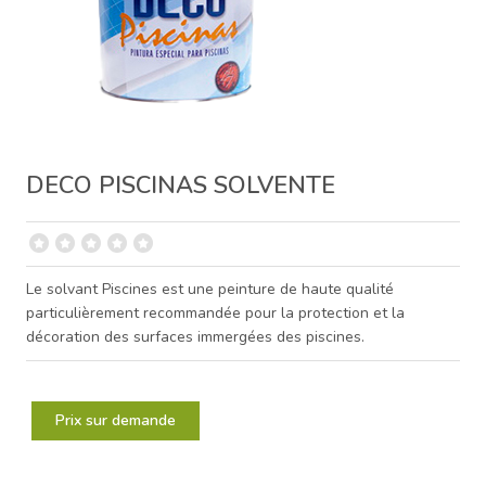
DECO PISCINAS SOLVENTE
Le solvant Piscines est une peinture de haute qualité
particulièrement recommandée pour la protection et la
décoration des surfaces immergées des piscines.
Prix sur demande