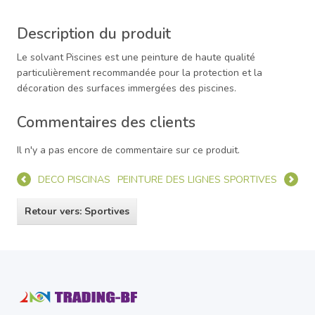
Description du produit
Le solvant Piscines est une peinture de haute qualité
particulièrement recommandée pour la protection et la
décoration des surfaces immergées des piscines.
Commentaires des clients
Il n'y a pas encore de commentaire sur ce produit.
DECO PISCINAS
PEINTURE DES LIGNES SPORTIVES
Retour vers: Sportives